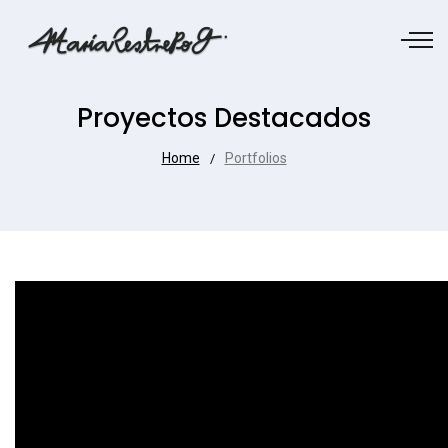
Proyectos Destacados
Home
Portfolios
/