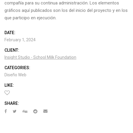
compañía para su continua administración. Los elementos
gráficos aquí publicados son los del inicio del proyecto y en los
que participo en ejecución.
DATE:
February 1, 2024
CLIENT:
Insight Studio - School Milk Foundation
CATEGORIES:
Diseño Web
LIKE:
SHARE: