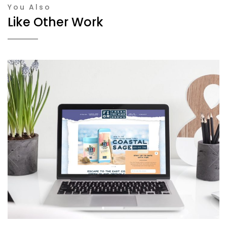
You Also
Like Other Work