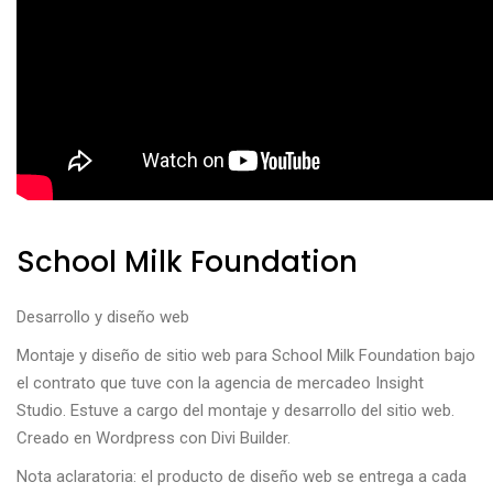
School Milk Foundation
Desarrollo y diseño web
Montaje y diseño de sitio web para School Milk Foundation bajo
el contrato que tuve con la agencia de mercadeo Insight
Studio. Estuve a cargo del montaje y desarrollo del sitio web.
Creado en Wordpress con Divi Builder.
Nota aclaratoria: el producto de diseño web se entrega a cada